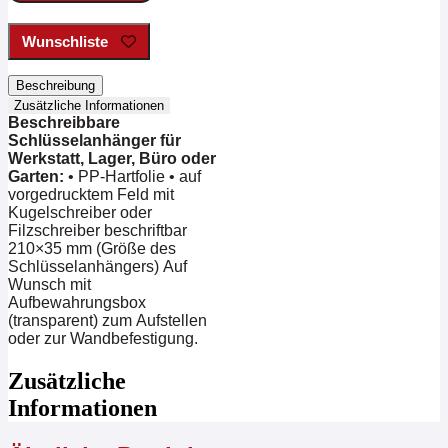
Wunschliste
Beschreibung
Zusätzliche Informationen
Beschreibbare
Schlüsselanhänger für
Werkstatt, Lager, Büro oder
Garten:
• PP-Hartfolie • auf
vorgedrucktem Feld mit
Kugelschreiber oder
Filzschreiber beschriftbar
210×35 mm (Größe des
Schlüsselanhängers) Auf
Wunsch mit
Aufbewahrungsbox
(transparent) zum Aufstellen
oder zur Wandbefestigung.
Zusätzliche
Informationen