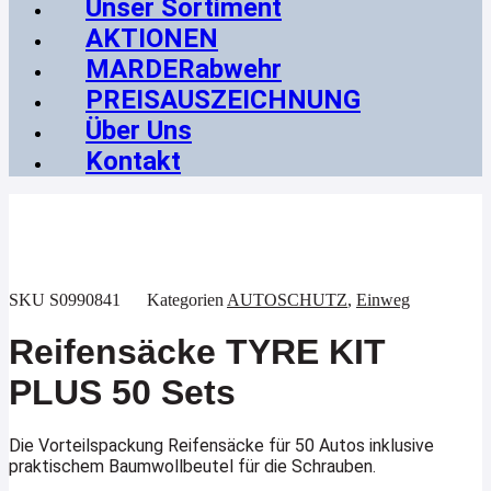
Unser Sortiment
AKTIONEN
MARDERabwehr
PREISAUSZEICHNUNG
Über Uns
Kontakt
SKU
S0990841
Kategorien
AUTOSCHUTZ
,
Einweg
Reifensäcke TYRE KIT
PLUS 50 Sets
Die Vorteilspackung Reifensäcke für 50 Autos inklusive
praktischem Baumwollbeutel für die Schrauben.