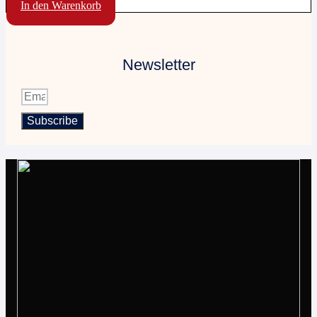
In den Warenkorb
Newsletter
Subscribe