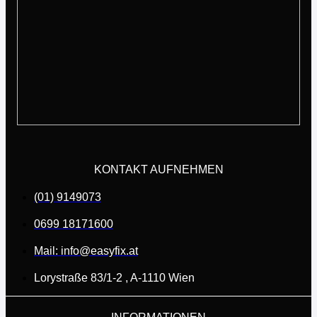
KONTAKT AUFNEHMEN
(01) 9149073
0699 18171600
Mail: info@easyfix.at
Lorystraße 83/1-2 , A-1110 Wien