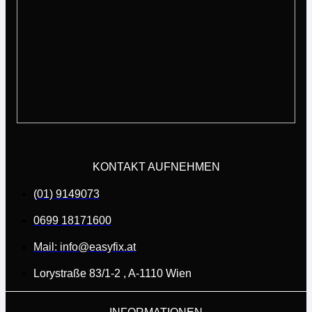
KONTAKT AUFNEHMEN
(01) 9149073
0699 18171600
Mail: info@easyfix.at
Lorystraße 83/1-2 , A-1110 Wien