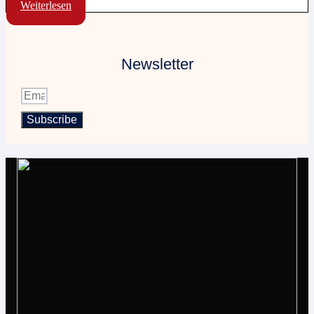
Weiterlesen
Newsletter
Subscribe