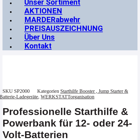
Unser Sortiment
AKTIONEN
MARDERabwehr
PREISAUSZEICHNUNG
Über Uns
Kontakt
SKU
SP2000
Kategorien
Starthilfe Booster , Jump Starter &
Batterie-Ladegeräte
,
WERKSTATTorganisation
Professionelle Starthilfe &
Powerbank für 12- oder 24-
Volt-Batterien