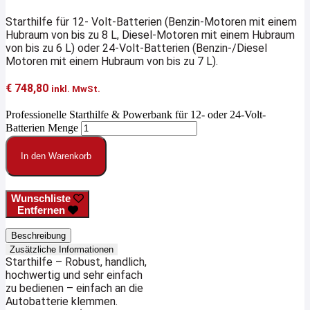
Starthilfe für 12- Volt-Batterien (Benzin-Motoren mit einem
Hubraum von bis zu 8 L, Diesel-Motoren mit einem Hubraum
von bis zu 6 L) oder 24-Volt-Batterien (Benzin-/Diesel
Motoren mit einem Hubraum von bis zu 7 L).
€
748,80
inkl. MwSt.
Professionelle Starthilfe & Powerbank für 12- oder 24-Volt-
Batterien Menge
In den Warenkorb
Wunschliste
Entfernen
Beschreibung
Zusätzliche Informationen
Starthilfe – Robust, handlich,
hochwertig und sehr einfach
zu bedienen – einfach an die
Autobatterie klemmen.