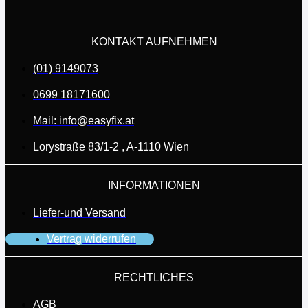
KONTAKT AUFNEHMEN
(01) 9149073
0699 18171600
Mail: info@easyfix.at
Lorystraße 83/1-2 , A-1110 Wien
INFORMATIONEN
Liefer-und Versand
Vertrag widerrufen
RECHTLICHES
AGB