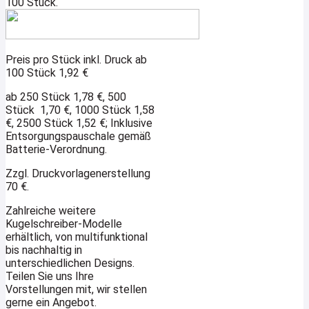
100 Stück.
Preis pro Stück inkl. Druck ab
100 Stück 1,92 €
ab 250 Stück 1,78 €,
500
Stück 1,70 €,
1000 Stück 1,58
€,
2500 Stück 1,52 €;
Inklusive
Entsorgungspauschale gemäß
Batterie-Verordnung.
Zzgl. Druckvorlagenerstellung
70 €.
Zahlreiche weitere
Kugelschreiber-Modelle
erhältlich, von multifunktional
bis nachhaltig in
unterschiedlichen Designs.
Teilen Sie uns Ihre
Vorstellungen mit, wir stellen
gerne ein Angebot.