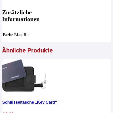
Zusätzliche
Informationen
Farbe
Blau, Rot
Ähnliche Produkte
Schlüsseltasche „Key Card“