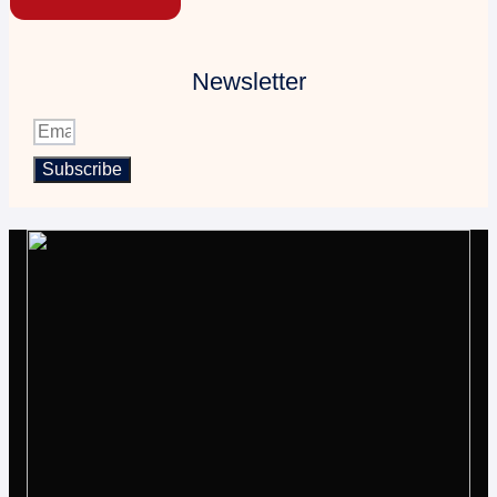
Newsletter
Subscribe