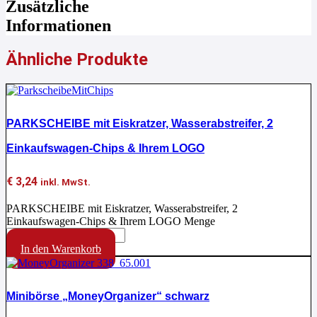
Zusätzliche
Informationen
Ähnliche Produkte
PARKSCHEIBE mit Eiskratzer, Wasserabstreifer, 2
Einkaufswagen-Chips & Ihrem LOGO
€
3,24
inkl. MwSt.
PARKSCHEIBE mit Eiskratzer, Wasserabstreifer, 2
Einkaufswagen-Chips & Ihrem LOGO Menge
In den Warenkorb
Minibörse „MoneyOrganizer“ schwarz