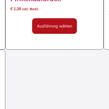
€
1,30
inkl. MwSt.
Ausführung wählen