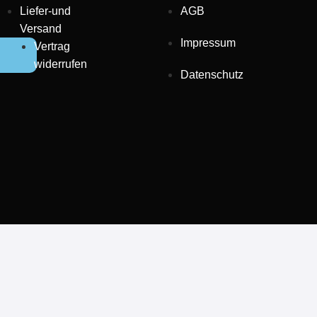
Liefer-und
AGB
Versand
Impressum
Vertrag
widerrufen
Datenschutz