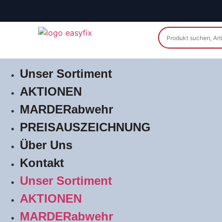
Unser Sortiment
AKTIONEN
MARDERabwehr
PREISAUSZEICHNUNG
Über Uns
Kontakt
Unser Sortiment
AKTIONEN
MARDERabwehr