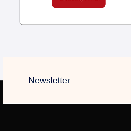
Newsletter