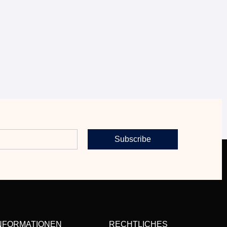
Subscribe
NFORMATIONEN
RECHTLICHES