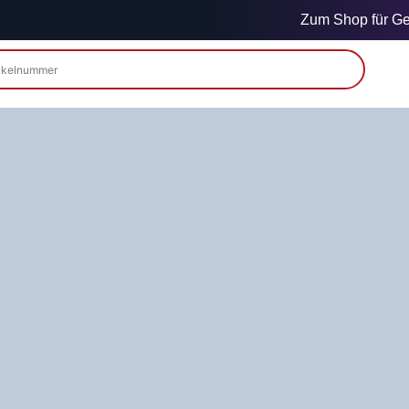
Zum Shop für Gew