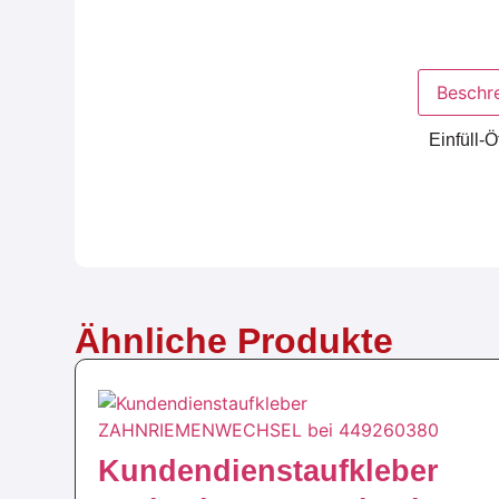
Beschr
Einfüll-Ö
Ähnliche Produkte
Kundendienstaufkleber