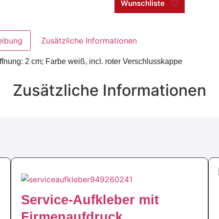
Wunschliste
eibung
Zusätzliche Informationen
ffnung: 2 cm; Farbe weiß, incl. roter Verschlusskappe
Zusätzliche Informationen
Service-Aufkleber mit
Firmenaufdruck