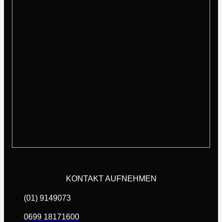
KONTAKT AUFNEHMEN
(01) 9149073
0699 18171600