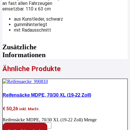
an fast allen Fahrzeugen
einsetzbar. 110 x 63 cm
aus Kunstleder, schwarz
gummihinterlegt
mit Radausschnitt
Zusätzliche
Informationen
Ähnliche Produkte
Reifensäcke MDPE, 70/30 XL (19-22 Zoll)
€
50,26
inkl. MwSt.
Reifensäcke MDPE, 70/30 XL (19-22 Zoll) Menge