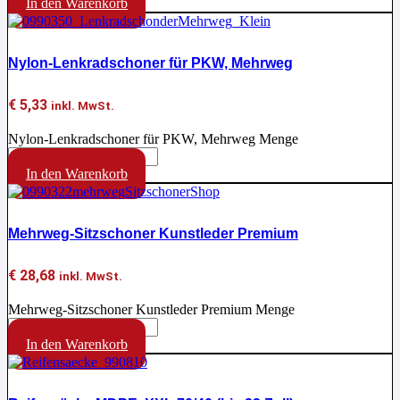
In den Warenkorb
Nylon-Lenkradschoner für PKW, Mehrweg
€
5,33
inkl. MwSt.
Nylon-Lenkradschoner für PKW, Mehrweg Menge
In den Warenkorb
Mehrweg-Sitzschoner Kunstleder Premium
€
28,68
inkl. MwSt.
Mehrweg-Sitzschoner Kunstleder Premium Menge
In den Warenkorb