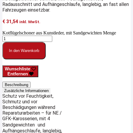
Radausschnitt und Aufhängeschlaufe, langlebig, an fast allen
Fahrzeugen einsetzbar.
€
31,54
inkl. MwSt.
Kotflügelschoner aus Kunstleder, mit Sandgewichten Menge
In den Warenkorb
Wunschliste
Entfernen
Beschreibung
Zusätzliche Informationen
Schutz vor Feuchtigkeit,
Schmutz und vor
Beschädigungen während
Reparaturarbeiten – für NE /
GFK-Karosserien, mit 4
Sandgewichten und
Aufhängeschlaufe, langlebig,