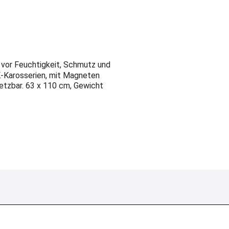
 vor Feuchtigkeit, Schmutz und
FK-Karosserien, mit Magneten
setzbar. 63 x 110 cm, Gewicht