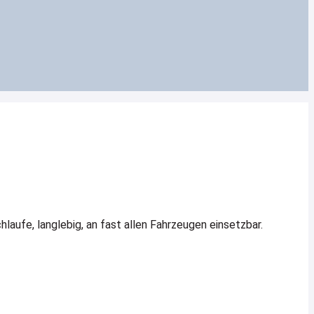
aufe, langlebig, an fast allen Fahrzeugen einsetzbar.