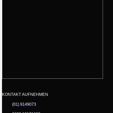
KONTAKT AUFNEHMEN
(01) 9149073