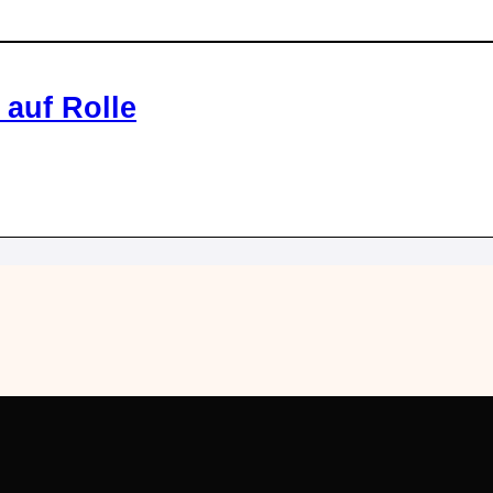
 auf Rolle