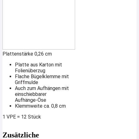
Plattenstärke 0,26 cm
Platte aus Karton mit
Folienüberzug
Flache Bügelklemme mit
Griffmulde
Auch zum Aufhängen mit
einschiebbarer
Aufhänge-Öse
Klemmweite ca. 0,8 cm
1 VPE = 12 Stück
Zusätzliche