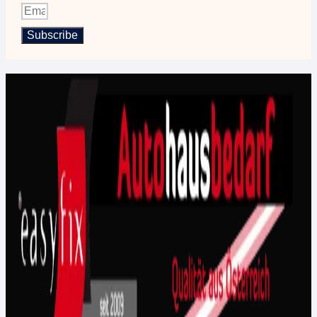
Subscribe