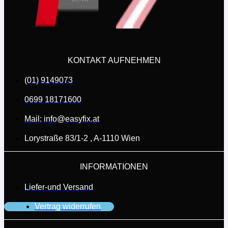
KONTAKT AUFNEHMEN
(01) 9149073
0699 18171600
Mail: info@easyfix.at
Lorystraße 83/1-2 , A-1110 Wien
INFORMATIONEN
Liefer-und Versand
Vertrag widerrufen