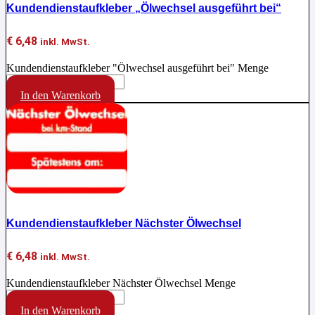
Kundendienstaufkleber „Ölwechsel ausgeführt bei“
€
6,48
inkl. MwSt.
Kundendienstaufkleber "Ölwechsel ausgeführt bei" Menge
In den Warenkorb
Kundendienstaufkleber Nächster Ölwechsel
€
6,48
inkl. MwSt.
Kundendienstaufkleber Nächster Ölwechsel Menge
In den Warenkorb