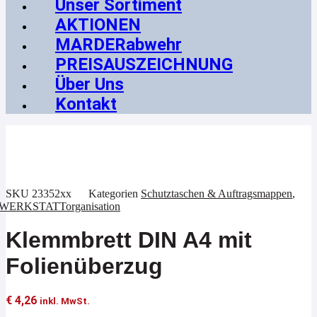
Unser Sortiment
AKTIONEN
MARDERabwehr
PREISAUSZEICHNUNG
Über Uns
Kontakt
SKU
23352xx
Kategorien
Schutztaschen & Auftragsmappen
,
WERKSTATTorganisation
Klemmbrett DIN A4 mit
Folienüberzug
€
4,26
inkl. MwSt.