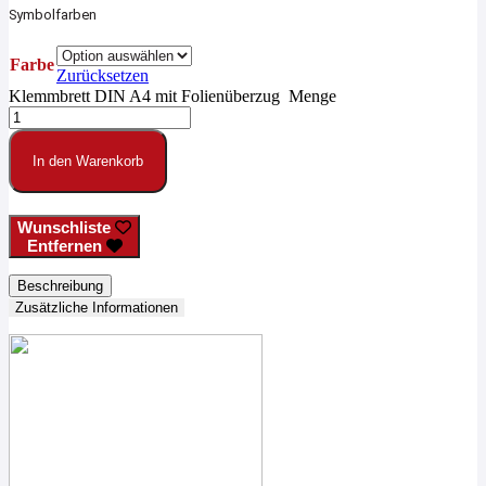
Symbolfarben
Farbe
Zurücksetzen
Klemmbrett DIN A4 mit Folienüberzug Menge
In den Warenkorb
Wunschliste
Entfernen
Beschreibung
Zusätzliche Informationen