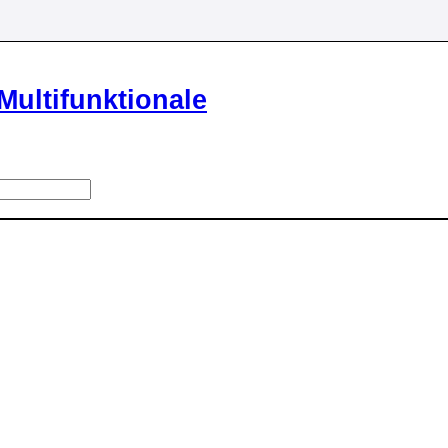
Multifunktionale