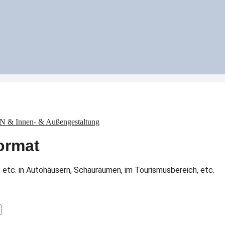
& Innen- & Außengestaltung
ormat
 etc. in Autohäusern, Schauräumen, im Tourismusbereich, etc.