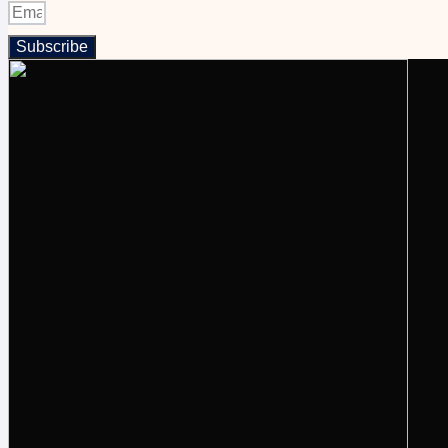
Subscribe