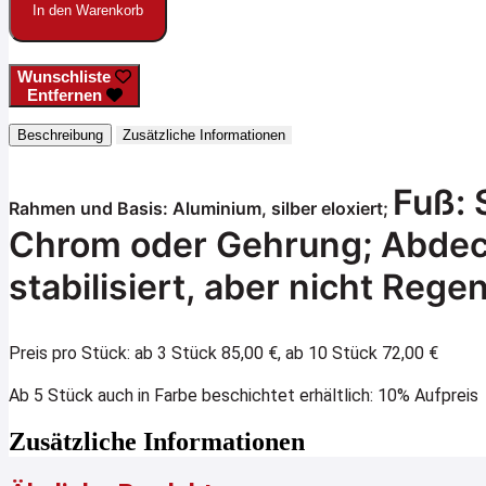
In den Warenkorb
Wunschliste
Entfernen
Beschreibung
Zusätzliche Informationen
Fuß: 
Rahmen und Basis: Aluminium, silber eloxiert;
Chrom oder Gehrung;
Abdec
stabilisiert, aber nicht Reg
Preis pro Stück: ab 3 Stück 85,00 €, ab 10 Stück 72,00 €
Ab 5 Stück auch in Farbe beschichtet erhältlich: 10% Aufprei
Zusätzliche Informationen