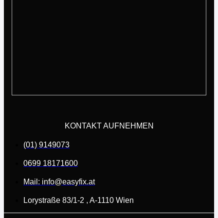
KONTAKT AUFNEHMEN
(01) 9149073
0699 18171600
Mail: info@easyfix.at
Lorystraße 83/1-2 , A-1110 Wien