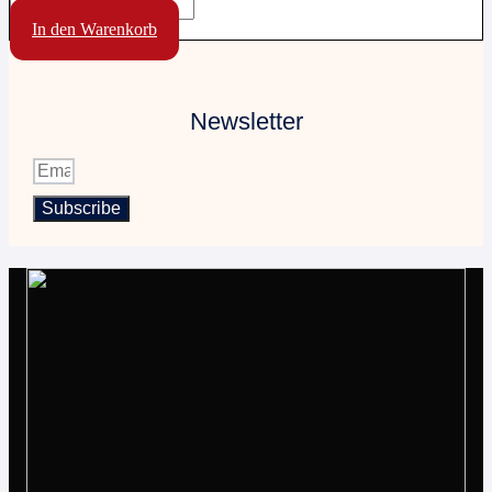
In den Warenkorb
Newsletter
Subscribe