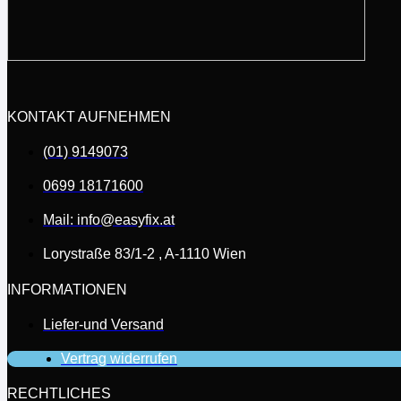
KONTAKT AUFNEHMEN
(01) 9149073
0699 18171600
Mail: info@easyfix.at
Lorystraße 83/1-2 , A-1110 Wien
INFORMATIONEN
Liefer-und Versand
Vertrag widerrufen
RECHTLICHES