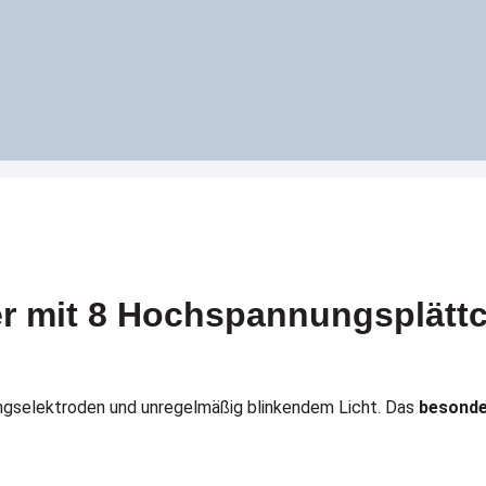
 mit 8 Hochspannungsplättc
ngselektroden und unregelmäßig blinkendem Licht. Das
besonde