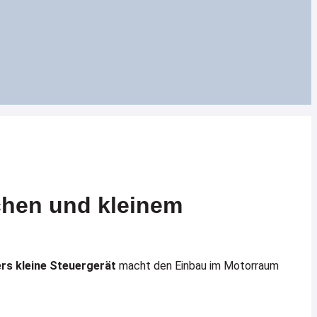
hen und kleinem
rs kleine Steuergerät
macht den Einbau im Motorraum