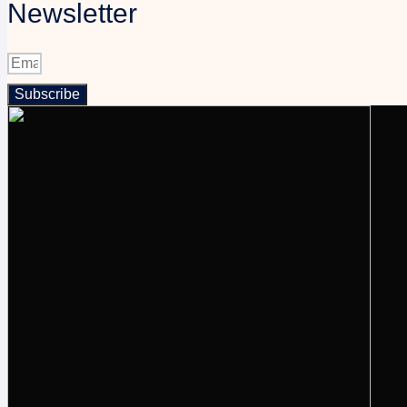
Newsletter
Subscribe