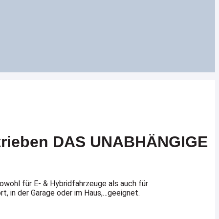
trieben DAS UNABHÄNGIGE
ohl für E- & Hybridfahrzeuge als auch für
, in der Garage oder im Haus,…geeignet.