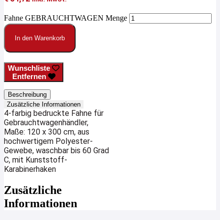
Fahne GEBRAUCHTWAGEN Menge
In den Warenkorb
Wunschliste
Entfernen
Beschreibung
Zusätzliche Informationen
4-farbig bedruckte Fahne für
Gebrauchtwagenhändler,
Maße: 120 x 300 cm, aus
hochwertigem Polyester-
Gewebe, waschbar bis 60 Grad
C, mit Kunststoff-
Karabinerhaken
Zusätzliche
Informationen