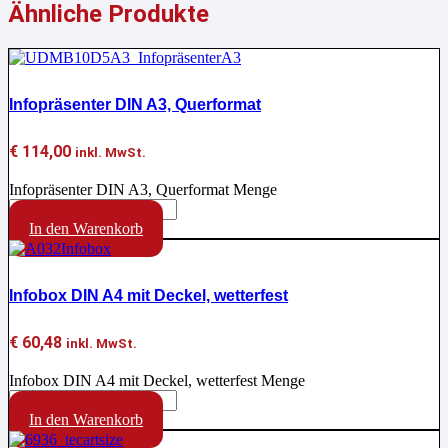
Ähnliche Produkte
Infopräsenter DIN A3, Querformat
€
114,00
inkl. MwSt.
Infopräsenter DIN A3, Querformat Menge
In den Warenkorb
Infobox DIN A4 mit Deckel, wetterfest
€
60,48
inkl. MwSt.
Infobox DIN A4 mit Deckel, wetterfest Menge
In den Warenkorb