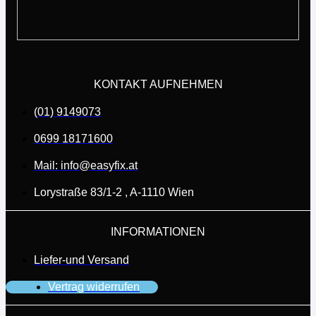
KONTAKT AUFNEHMEN
(01) 9149073
0699 18171600
Mail: info@easyfix.at
Lorystraße 83/1-2 , A-1110 Wien
INFORMATIONEN
Liefer-und Versand
Vertrag widerrufen