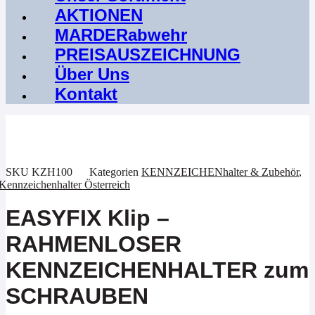
AKTIONEN
MARDERabwehr
PREISAUSZEICHNUNG
Über Uns
Kontakt
SKU
KZH100
Kategorien
KENNZEICHENhalter & Zubehör
,
Kennzeichenhalter Österreich
EASYFIX Klip –
RAHMENLOSER
KENNZEICHENHALTER zum
SCHRAUBEN