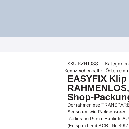
SKU
KZH103S
Kategorien
Kennzeichenhalter Österreich
EASYFIX Klip
RAHMENLOS,
Shop-Packun
Der rahmenlose TRANSPARENT
Sensoren, wie Parksensoren, 
Radius und 5 mm Bautiefe
(Entsprechend BGBl. Nr. 399/