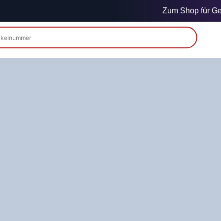
Zum Shop für Gew