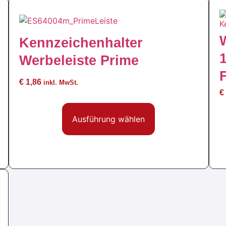
Kennzeichenhalter
Werbeleiste Prime
€
1,86
inkl. MwSt.
€
Ausführung wählen