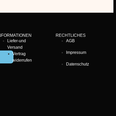
NFORMATIONEN
RECHTLICHES
Liefer-und
AGB
Versand
Impressum
Vertrag
widerrufen
Datenschutz