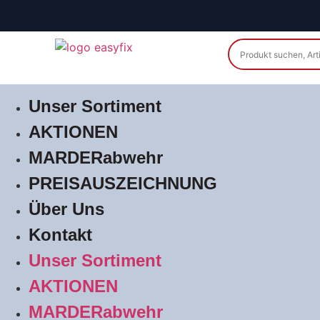
Unser Sortiment
AKTIONEN
MARDERabwehr
PREISAUSZEICHNUNG
Über Uns
Kontakt
Unser Sortiment
AKTIONEN
MARDERabwehr