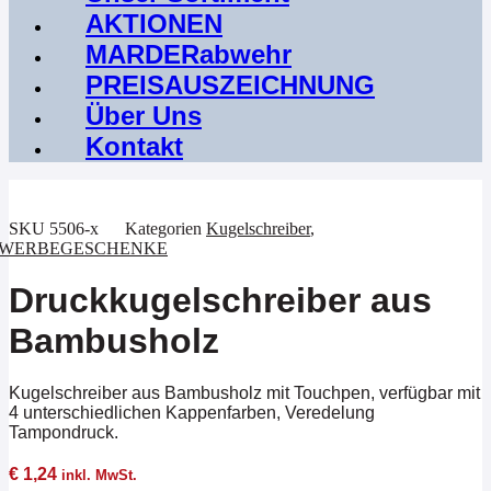
AKTIONEN
MARDERabwehr
PREISAUSZEICHNUNG
Über Uns
Kontakt
SKU
5506-x
Kategorien
Kugelschreiber
,
WERBEGESCHENKE
Druckkugelschreiber aus
Bambusholz
Kugelschreiber aus Bambusholz mit Touchpen, verfügbar mit
4 unterschiedlichen Kappenfarben, Veredelung
Tampondruck.
€
1,24
inkl. MwSt.