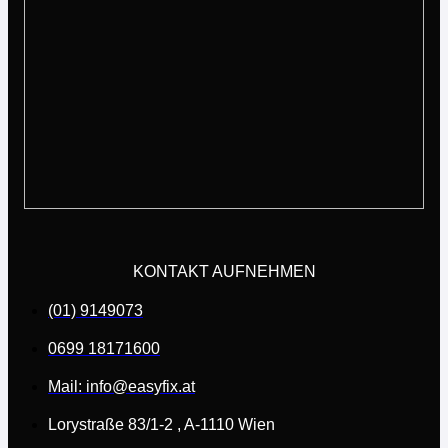
KONTAKT AUFNEHMEN
(01) 9149073
0699 18171600
Mail: info@easyfix.at
Lorystraße 83/1-2 , A-1110 Wien