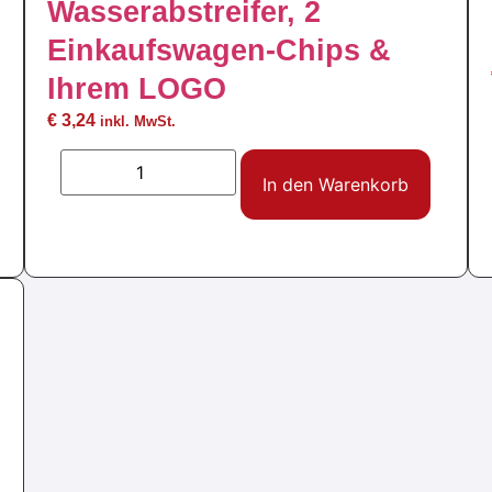
Wasserabstreifer, 2
Einkaufswagen-Chips &
Ihrem LOGO
€
3,24
inkl. MwSt.
In den Warenkorb