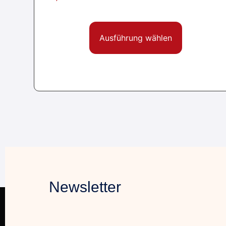
Ausführung wählen
Newsletter