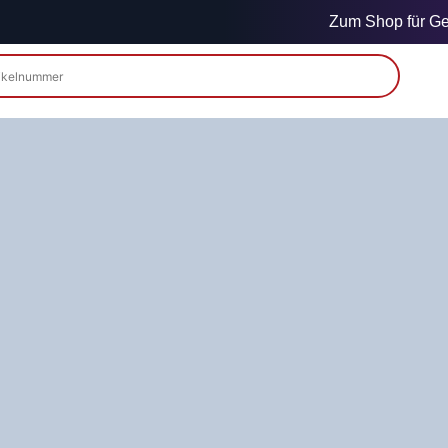
Zum Shop für Gew