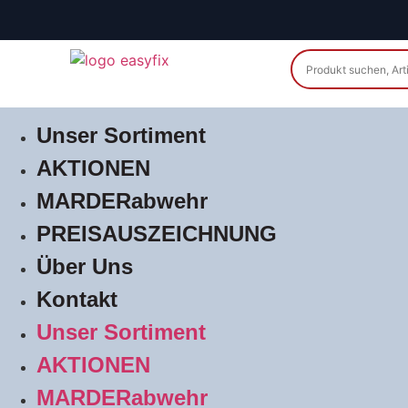
Unser Sortiment
AKTIONEN
MARDERabwehr
PREISAUSZEICHNUNG
Über Uns
Kontakt
Unser Sortiment
AKTIONEN
MARDERabwehr