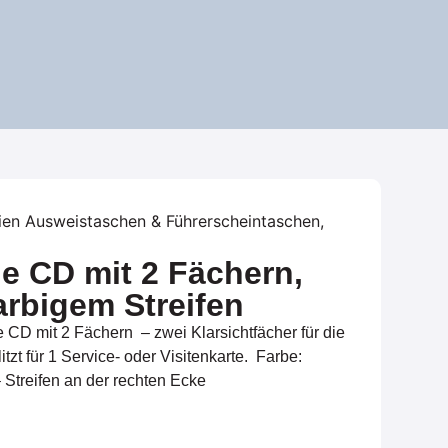
ien
Ausweistaschen & Führerscheintaschen
,
e CD mit 2 Fächern,
arbigem Streifen
 CD mit 2 Fächern – zwei Klarsichtfächer für die
zt für 1 Service- oder Visitenkarte. Farbe:
 Streifen an der rechten Ecke