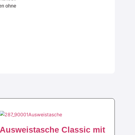
sen ohne
Ausweistasche Classic mit