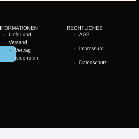
NFORMATIONEN
RECHTLICHES
Liefer-und
AGB
Versand
Impressum
Vertrag
widerrufen
Datenschutz