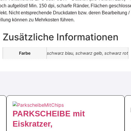
ch aufgelöst! Min. 150 dpi, scharfe Ränder, Flächen geschlos
fekt. Nicht entsprechende Druckdaten bzw. deren Bearbeitung /
llung können zu Mehrkosten führen.
Zusätzliche Informationen
Farbe
schwarz blau, schwarz gelb, schwarz rot
PARKSCHEIBE mit
Eiskratzer,