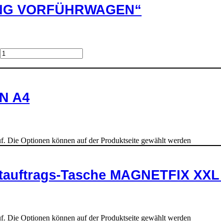
TUNG VORFÜHRWAGEN“
IN A4
uf. Die Optionen können auf der Produktseite gewählt werden
attauftrags-Tasche MAGNETFIX XX
uf. Die Optionen können auf der Produktseite gewählt werden