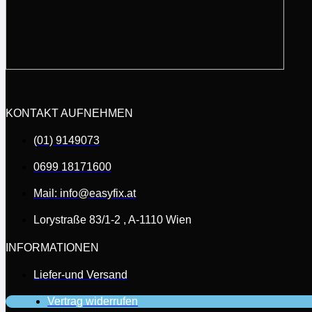
KONTAKT AUFNEHMEN
(01) 9149073
0699 18171600
Mail: info@easyfix.at
Lorystraße 83/1-2 , A-1110 Wien
INFORMATIONEN
Liefer-und Versand
Vertrag widerrufen