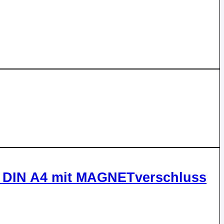
L DIN A4 mit MAGNETverschluss