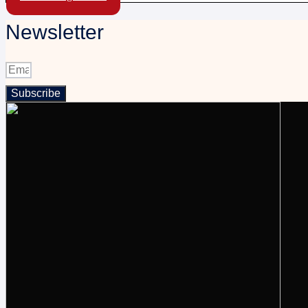
Newsletter
Subscribe